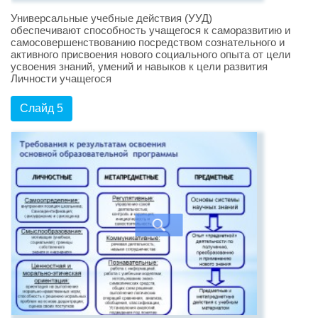
Универсальные учебные действия (УУД)
обеспечивают способность учащегося к саморазвитию и
самосовершенствованию посредством сознательного и
активного присвоения нового социального опыта от цели
усвоения знаний, умений и навыков к цели развития
Личности учащегося
Слайд 5