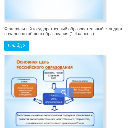
Федеральный государственный образовательный стандарт
начального общего образования (1-4 классы)
Слайд 2