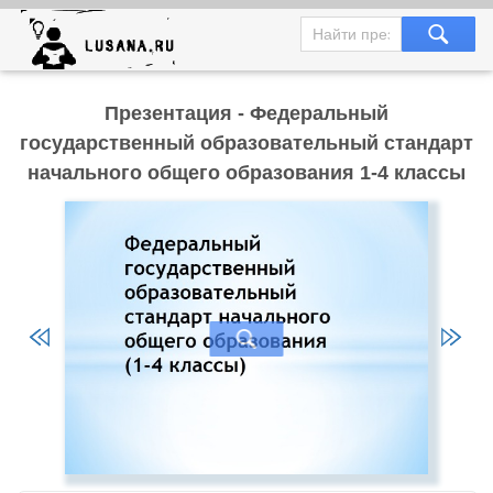
Презентация - Федеральный
государственный образовательный стандарт
начального общего образования 1-4 классы