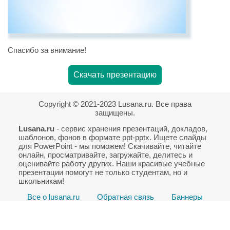
Спасибо за внимание!
Скачать презентацию
Copyright © 2021-2023 Lusana.ru. Все права
защищены.
Lusana.ru
- сервис хранения презентаций, докладов,
шаблонов, фонов в формате ppt-pptx. Ищете слайды
для PowerPoint - мы поможем! Скачивайте, читайте
онлайн, просматривайте, загружайте, делитесь и
оценивайте работу других. Наши красивые учебные
презентации помогут не только студентам, но и
школьникам!
Все о lusana.ru
Обратная связь
Баннеры