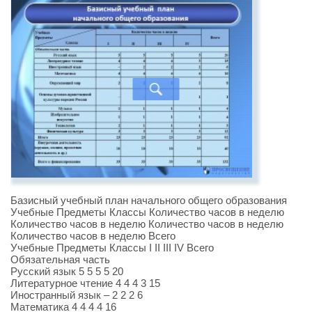
Базисный учебный план начального общего образования
Учебные Предметы Классы Количество часов в неделю
Количество часов в неделю Количество часов в неделю
Количество часов в неделю Всего
Учебные Предметы Классы I II III IV Всего
Обязательная часть
Русский язык 5 5 5 5 20
Литературное чтение 4 4 4 3 15
Иностранный язык – 2 2 2 6
Математика 4 4 4 4 16