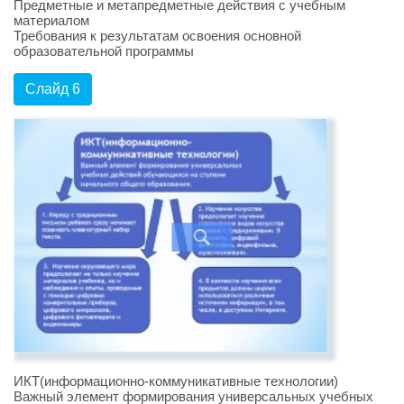
Предметные и метапредметные действия с учебным
материалом
Требования к результатам освоения основной
образовательной программы
Слайд 6
ИКТ(информационно-коммуникативные технологии)
Важный элемент формирования универсальных учебных