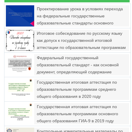
Проектирование урока в условиях перехода
на федеральные государственные
образовательные стандарты основного
общего образования
Итоговое собеседование по русскому языку
как допуск к государственной итоговой
аттестации по образовательным программам
основного общего образования
Федеральный государственный
образовательный стандарт - как основной
документ, определяющий содержание
обучения
Государственная итоговая аттестация по
образовательным программам среднего
общего образования в 2020 году
Государственная итоговая аттестация по
образовательным программам основного
общего образования ГИА-9 в 2019 году
Контрольные измерительные материалы по