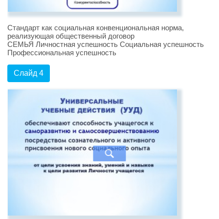
Стандарт как социальная конвенциональная норма,
реализующая общественный договор
СЕМЬЯ Личностная успешность Социальная успешность
Профессиональная успешность
Слайд 4