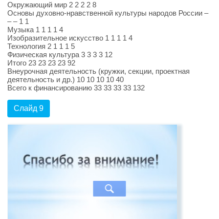
Окружающий мир 2 2 2 2 8
Основы духовно-нравственной культуры народов России –
– – 1 1
Музыка 1 1 1 1 4
Изобразительное искусство 1 1 1 1 4
Технология 2 1 1 1 5
Физическая культура 3 3 3 3 12
Итого 23 23 23 23 92
Внеурочная деятельность (кружки, секции, проектная
деятельность и др.) 10 10 10 10 40
Всего к финансированию 33 33 33 33 132
Слайд 9