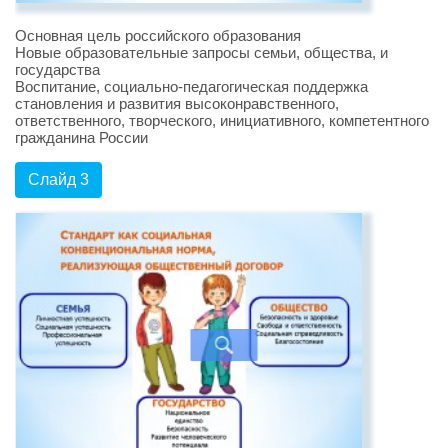
Основная цель российского образования
Новые образовательные запросы семьи, общества, и
государства
Воспитание, социально-педагогическая поддержка
становления и развития высоконравственного,
ответственного, творческого, инициативного, компетентного
гражданина России
Слайд 3