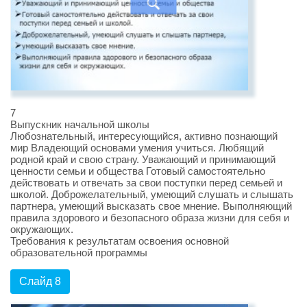
7
Выпускник начальной школы
Любознательный, интересующийся, активно познающий
мир Владеющий основами умения учиться. Любящий
родной край и свою страну. Уважающий и принимающий
ценности семьи и общества Готовый самостоятельно
действовать и отвечать за свои поступки перед семьей и
школой. Доброжелательный, умеющий слушать и слышать
партнера, умеющий высказать свое мнение. Выполняющий
правила здорового и безопасного образа жизни для себя и
окружающих.
Требования к результатам освоения основной
образовательной программы
Слайд 8