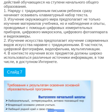
действий обучающихся на ступени начального общего
образования.
1. Наряду с традиционным письмом ребенок сразу
начинает осваивать клавиатурный набор текста.
3. Изучение окружающего мира предполагает не только
изучение материалов учебника, но и наблюдения и опыты,
проводимые с помощью цифровых измерительных
приборов, цифрового микроскопа, цифрового фотоаппарата
и видеокамеры.
2. Изучение искусства предполагает изучение современных
видов искусства наравне с традиционными. В частности,
цифровой фотографии, видеофильма, мультипликации.
4. В контексте изучения всех предметов должны широко
использоваться различные источники информации, в том
числе, в доступном Интернете.
Слайд 7