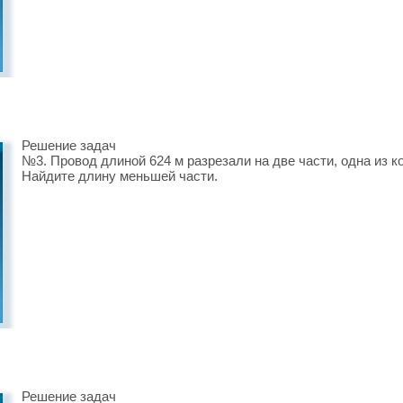
Решение задач
№3. Провод длиной 624 м разрезали на две части, одна из ко
Найдите длину меньшей части.
Решение задач