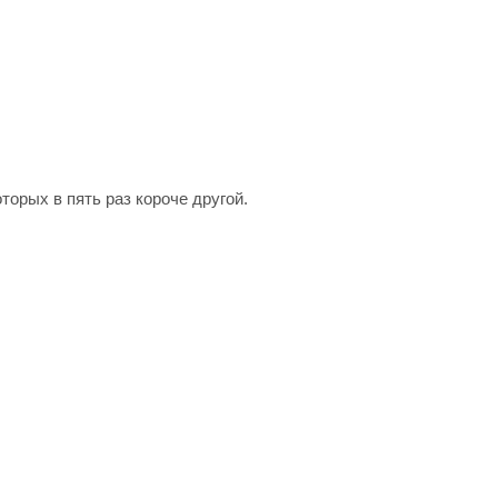
торых в пять раз короче другой.