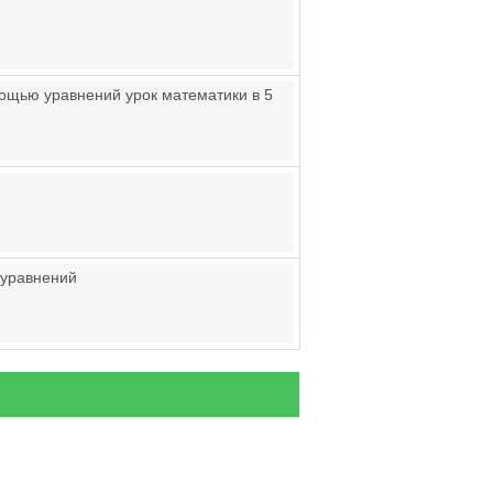
мощью уравнений урок математики в 5
 уравнений