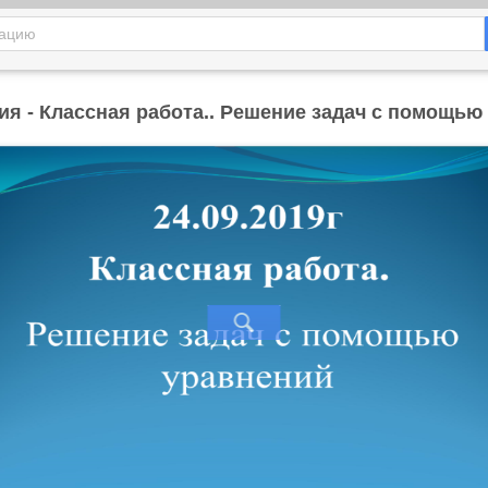
ия - Классная работа.. Решение задач с помощью