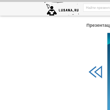
Презентац