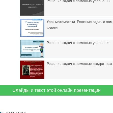
Решение задач с помощью уравнений
Урок математики. Решение задач с по
классе
Решение задач с помощью уравнения
Решение задач с помощью квадратных
Слайды и текст этой онлайн презентации