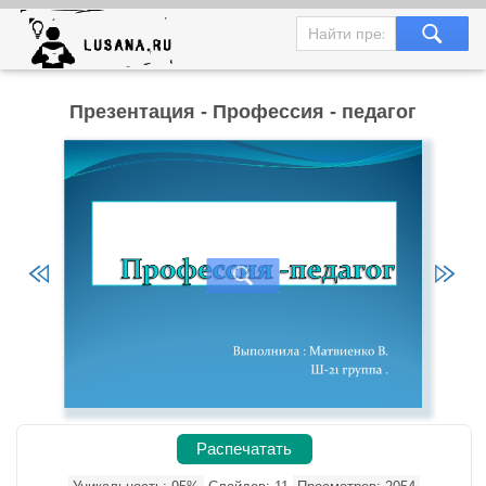
Презентация - Профессия - педагог
Распечатать