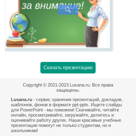
Скачать презентацию
Copyright © 2021-2023 Lusana.ru. Все права
защищены.
Lusana.ru
- сервис хранения презентаций, докладов,
шаблонов, фонов в формате ppt-pptx. Ищете слайды
для PowerPoint - мы поможем! Скачивайте, читайте
онлайн, просматривайте, загружайте, делитесь и
оценивайте работу других. Наши красивые учебные
презентации помогут не только студентам, но и
школьникам!