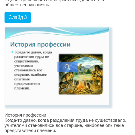
общественную жизнь.
Слайд 3
История профессии
Когда-то давно, когда разделения труда не существовало,
учителями становились все старшие, наиболее опытные
представители племени.