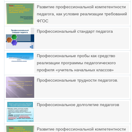
Развитие профессиональной компетентности
педагога, как условие реализации требований
ФГОС
Профессиональный стандарт педагога
Профессиональные пробы как средство
реализации программы педагогического
профиля «учитель начальных классов»
Профессиональные трудности педагогов.
Профессиональное долголетие педагогов
Развитие профессиональной компетентности