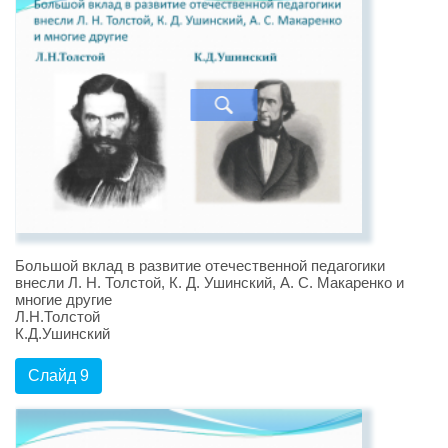
Большой вклад в развитие отечественной педагогики
внесли Л. Н. Толстой, К. Д. Ушинский, А. С. Макаренко и
многие другие
Л.Н.Толстой
К.Д.Ушинский
Слайд 9