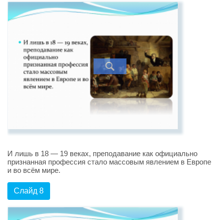
И лишь в 18 — 19 веках, преподавание как официально
признанная профессия стало массовым явлением в Европе
и во всём мире.
Слайд 8