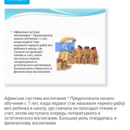
Афинская система воспитания * Предполагала начало
обучения с 7 лет, когда педагог (так называли черного раба)
вел ребенка в школу, где сначала он проходил чтение и
счет, затем наступала очередь литературного и
эстетического воспитания. Большая роль отводилась и
физическому воспитанию