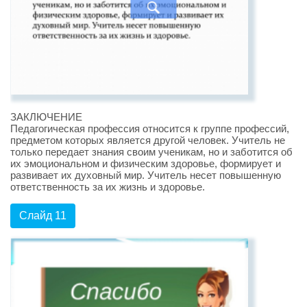
ЗАКЛЮЧЕНИЕ
Педагогическая профессия относится к группе профессий,
предметом которых является другой человек. Учитель не
только передает знания своим ученикам, но и заботится об
их эмоциональном и физическим здоровье, формирует и
развивает их духовный мир. Учитель несет повышенную
ответственность за их жизнь и здоровье.
Слайд 11