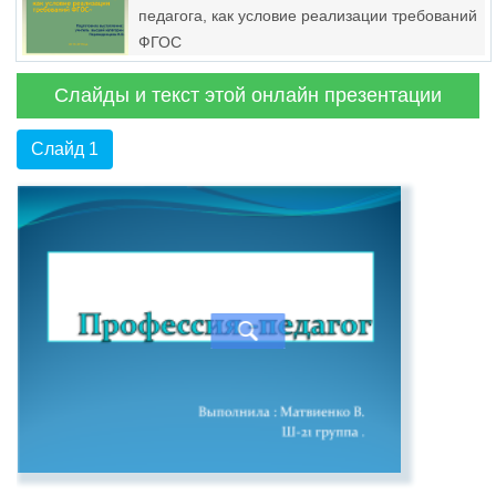
педагога, как условие реализации требований
ФГОС
Слайды и текст этой онлайн презентации
Слайд 1