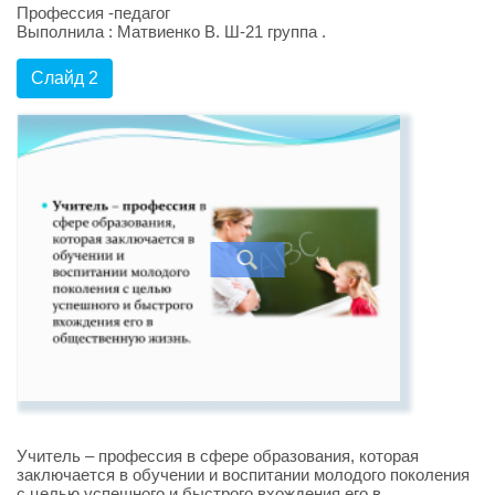
Профессия -педагог
Выполнила : Матвиенко В. Ш-21 группа .
Слайд 2
Учитель – профессия в сфере образования, которая
заключается в обучении и воспитании молодого поколения
с целью успешного и быстрого вхождения его в