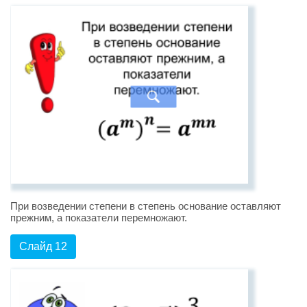
При возведении степени в степень основание оставляют
прежним, а показатели перемножают.
Слайд 12