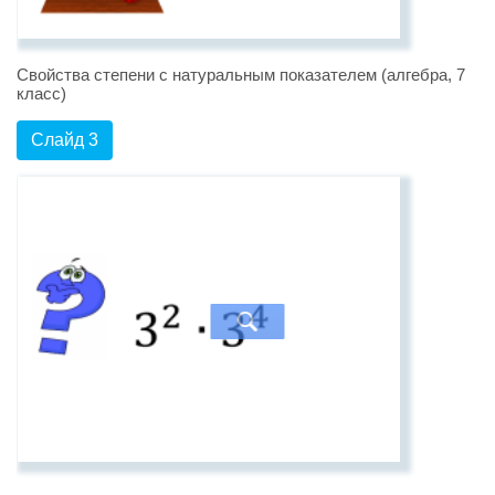
Свойства степени с натуральным показателем (алгебра, 7
класс)
Слайд 3