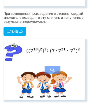
При возведении произведения в степень каждый
множитель возводят в эту степень и полученные
результаты перемножают. ∙
Слайд 15