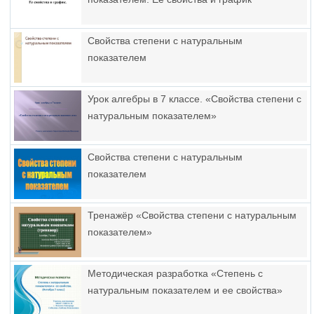
Свойства степени с натуральным
показателем
Урок алгебры в 7 классе. «Свойства степени с
натуральным показателем»
Свойства степени с натуральным
показателем
Тренажёр «Свойства степени с натуральным
показателем»
Методическая разработка «Степень с
натуральным показателем и ее свойства»