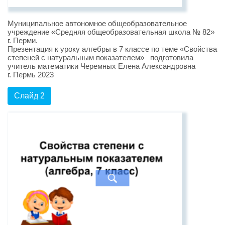
Муниципальное автономное общеобразовательное
учреждение «Средняя общеобразовательная школа № 82»
г. Перми.
Презентация к уроку алгебры в 7 классе по теме «Свойства
степеней с натуральным показателем» подготовила
учитель математики Черемных Елена Александровна
г. Пермь 2023
Слайд 2