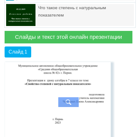
Что такое степень с натуральным
показателем
Слайды и текст этой онлайн презентации
Слайд 1