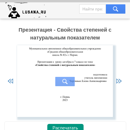
Презентация - Свойства степеней с
натуральным показателем
Распечатать