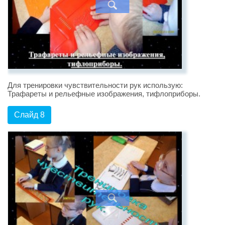
Для тренировки чувствительности рук использую:
Трафареты и рельефные изображения, тифлоприборы.
Слайд 8