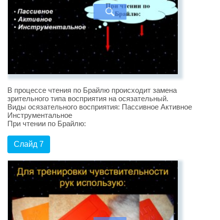
В процессе чтения по Брайлю происходит замена
зрительного типа восприятия на осязательный.
Виды осязательного восприятия: Пассивное Активное
Инструментальное
При чтении по Брайлю:
Слайд 7