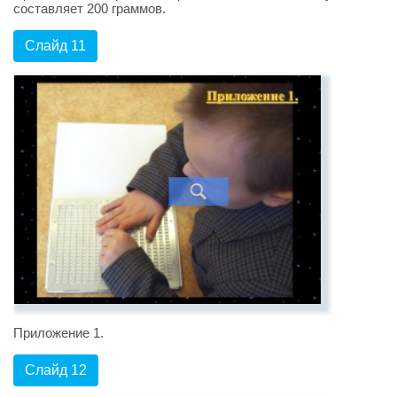
составляет 200 граммов.
Слайд 11
Приложение 1.
Слайд 12