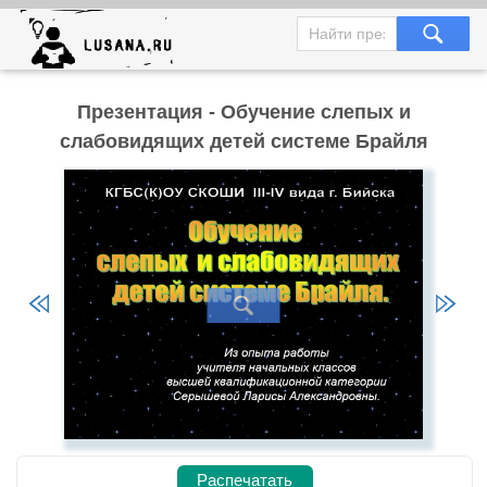
Презентация - Обучение слепых и
слабовидящих детей системе Брайля
Распечатать