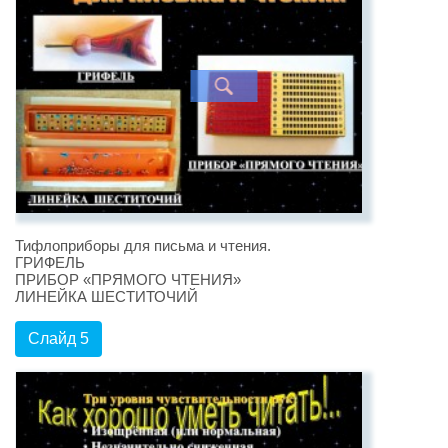
Тифлоприборы для письма и чтения.
ГРИФЕЛЬ
ПРИБОР «ПРЯМОГО ЧТЕНИЯ»
ЛИНЕЙКА ШЕСТИТОЧИЙ
Слайд 5