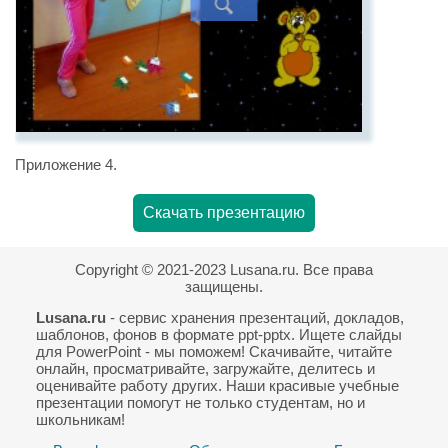
Приложение 4.
Скачать презентацию
Copyright © 2021-2023 Lusana.ru. Все права
защищены.
Lusana.ru
- сервис хранения презентаций, докладов,
шаблонов, фонов в формате ppt-pptx. Ищете слайды
для PowerPoint - мы поможем! Скачивайте, читайте
онлайн, просматривайте, загружайте, делитесь и
оценивайте работу других. Наши красивые учебные
презентации помогут не только студентам, но и
школьникам!