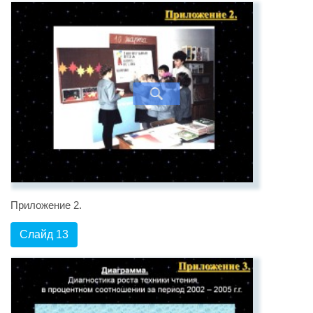
Приложение 2.
Слайд 13