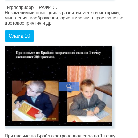
Тифлоприбор "ГРАФИК".
Незаменимый помощник в развитии мелкой моторики,
мышления, воображения, ориентировки в пространстве,
цветовосприятия и др.
Слайд 10
При письме по Брайлю затраченная сила на 1 точку