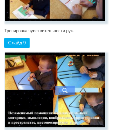
Тренировка чувствительности рук.
Слайд 9