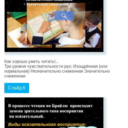
Как хорошо уметь читать!..
Три уровня чувствительности рук: Изощрённая (или
нормальная) Незначительно сниженная Значительно
сниженная
Слайд 6