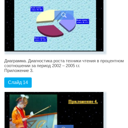
Диаграмма. Диагностика роста техники чтения в процентном
соотношении за период 2002 – 2005 г.г.
Приложение 3.
Слайд 14