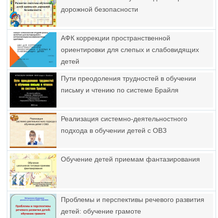
дорожной безопасности
АФК коррекции пространственной
ориентировки для слепых и слабовидящих
детей
Пути преодоления трудностей в обучении
письму и чтению по системе Брайля
Реализация системно-деятельностного
подхода в обучении детей с ОВЗ
Обучение детей приемам фантазирования
Проблемы и перспективы речевого развития
детей: обучение грамоте