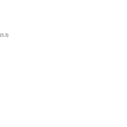
15.3)